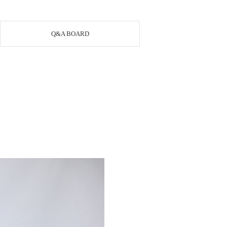
Q&A BOARD