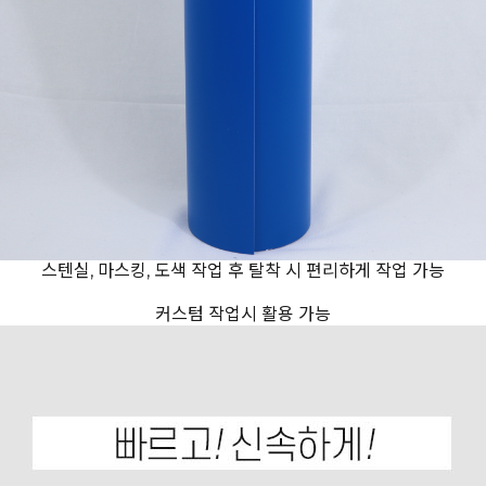
스텐실, 마스킹, 도색 작업 후 탈착 시 편리하게 작업 가능
커스텀 작업시 활용 가능