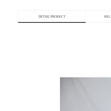
DETAIL PRODUCT
REL