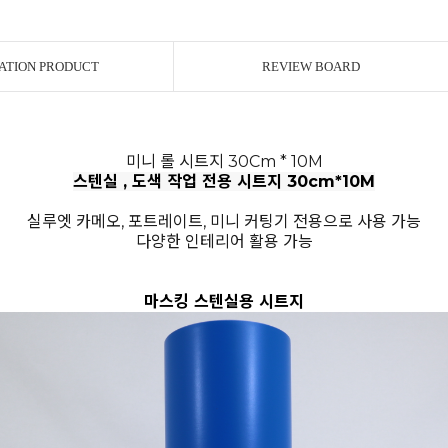
ATION PRODUCT
REVIEW BOARD
미니 롤 시트지 30Cm * 10M
스텐실 , 도색 작업 전용 시트지 30cm*10M
실루엣 카메오, 포트레이트, 미니 커팅기 전용으로 사용 가능
다양한 인테리어 활용 가능
마스킹 스텐실용 시트지