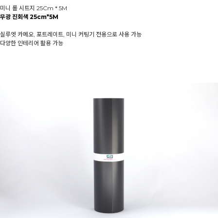
미니 롤 시트지 25Cm * 5M
무광 진회색 25cm*5M
실루엣 카메오, 포트레이트, 미니 커팅기 전용으로 사용 가능
다양한 인테리어 활용 가능